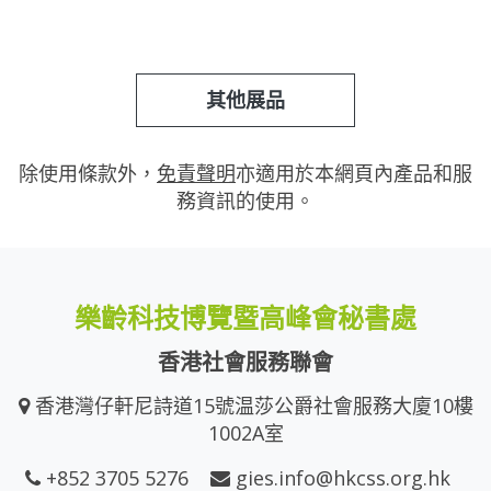
其他展品
除使用條款外，
免責聲明
亦適用於本網頁內產品和服
務資訊的使用。
樂齡科技博覽暨高峰會秘書處
香港社會服務聯會
香港灣仔軒尼詩道15號温莎公爵社會服務大廈10樓
1002A室
+852 3705 5276
gies.info@hkcss.org.hk