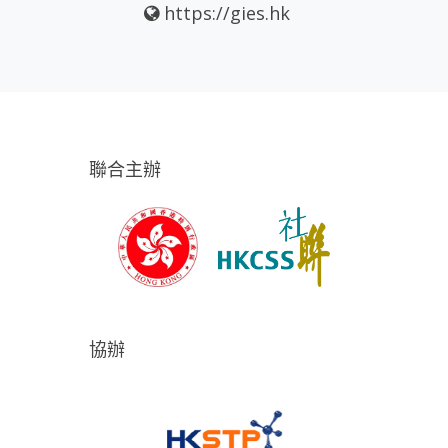
https://gies.hk
聯合主辦
協辦